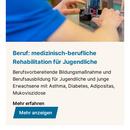
Beruf: medizinisch-berufliche
Rehabilitation für Jugendliche
Berufsvorbereitende Bildungsmaßnahme und
Berufsausbildung für Jugendliche und junge
Erwachsene mit Asthma, Diabetes, Adipositas,
Mukoviszidose
Mehr erfahren
Mehr anzeigen