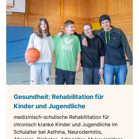
Gesundheit: Rehabilitation für
Kinder und Jugendliche
medizinisch-schulische Rehabilitation für
chronisch kranke Kinder und Jugendliche im
Schulalter bei Asthma, Neurodermitis,