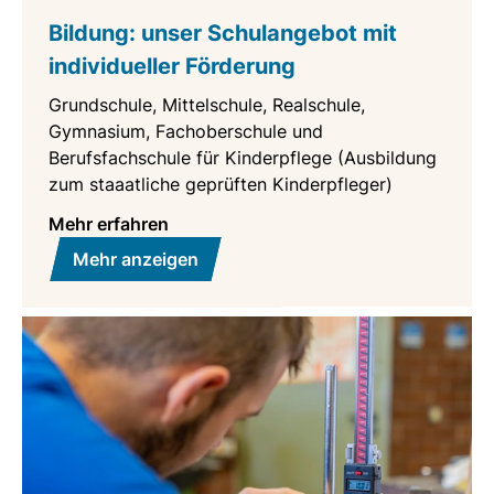
Bildung: unser Schulangebot mit
individueller Förderung
Grundschule, Mittelschule, Realschule,
Gymnasium, Fachoberschule und
Berufsfachschule für Kinderpflege (Ausbildung
zum staaatliche geprüften Kinderpfleger)
Mehr erfahren
Mehr anzeigen