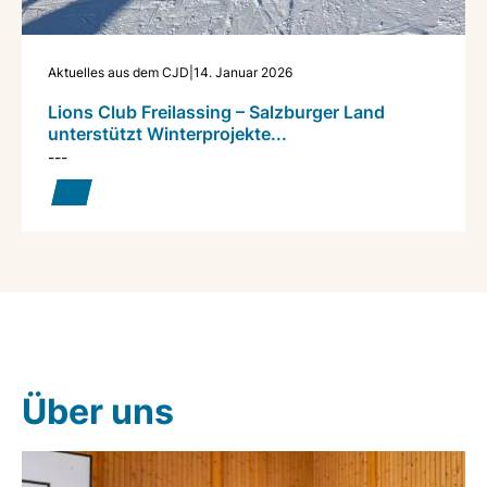
Aktuelles aus dem CJD
|
14. Januar 2026
Lions Club Freilassing – Salzburger Land
unterstützt Winterprojekte...
---
Über uns