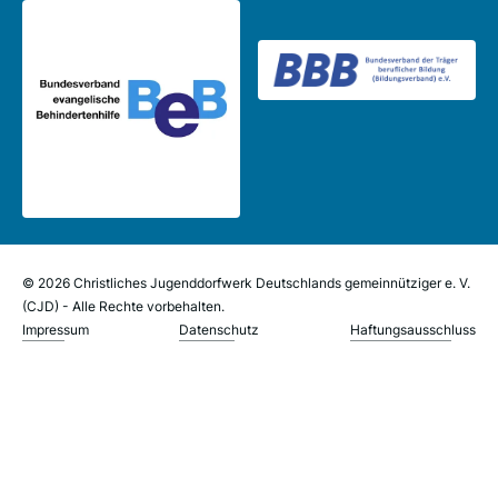
© 2026 Christliches Jugenddorfwerk Deutschlands gemeinnütziger e. V.
(CJD) - Alle Rechte vorbehalten.
Impressum
Datenschutz
Haftungsausschluss