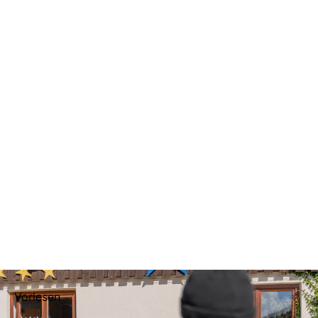
Vorlesen