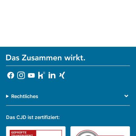
Rechtliches
Das CJD ist zertifiziert: