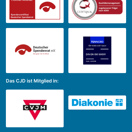
Das CJD ist Mitglied in: