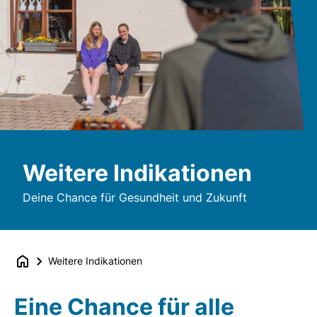
Weitere Indikationen
Deine Chance für Gesundheit und Zukunft
Weitere Indikationen
Eine Chance für alle