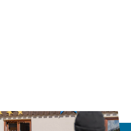
Vorlesen