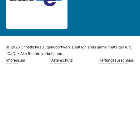
© 2026 Christliches Jugenddorfwerk Deutschlands gemeinnütziger e. V.
(CJD) - Alle Rechte vorbehalten.
Impressum
Datenschutz
Haftungsausschluss