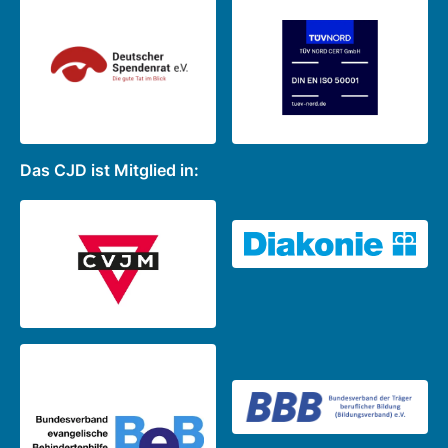
Das CJD ist Mitglied in: