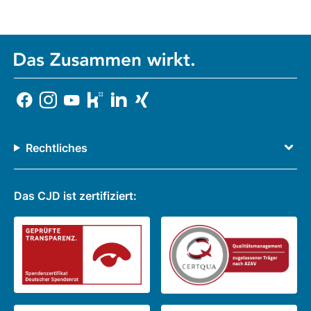
Rechtliches
Das CJD ist zertifiziert: