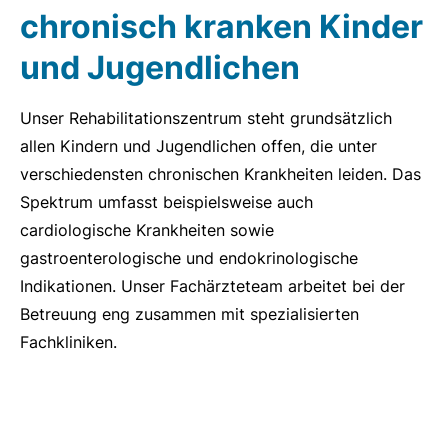
chronisch kranken Kinder
und Jugendlichen
Unser Rehabilitationszentrum steht grundsätzlich
allen Kindern und Jugendlichen offen, die unter
verschiedensten chronischen Krankheiten leiden. Das
Spektrum umfasst beispielsweise auch
cardiologische Krankheiten sowie
gastroenterologische und endokrinologische
Indikationen. Unser Fachärzteteam arbeitet bei der
Betreuung eng zusammen mit spezialisierten
Fachkliniken.